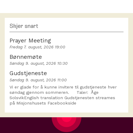
Skjer snart
Prayer Meeting
Fredag 7. august, 2026 19:00
Bønnemøte
Søndag 9. august, 2026 10:30
Gudstjeneste
Søndag 9. august, 2026 11:00
Vi er glade for å kunne invitere til gudstjeneste hver
søndag gjennom sommeren. Taler: Åge
SolsvikEnglish translation Gudstjenesten streames
på Misjonshusets Facebookside